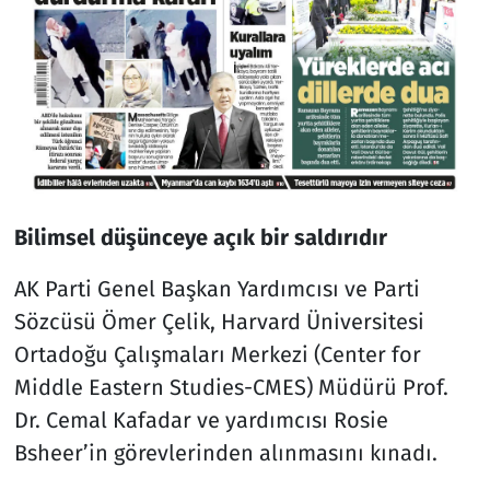
Bilimsel düşünceye açık bir saldırıdır
AK Parti Genel Başkan Yardımcısı ve Parti
Sözcüsü Ömer Çelik, Harvard Üniversitesi
Ortadoğu Çalışmaları Merkezi (Center for
Middle Eastern Studies-CMES) Müdürü Prof.
Dr. Cemal Kafadar ve yardımcısı Rosie
Bsheer’in görevlerinden alınmasını kınadı.