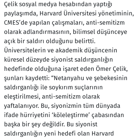
Çelik sosyal medya hesabından yaptığı
paylaşımda, Harvard Üniversitesi yönetiminin,
CMES’de yapılan çalışmaları, anti-semitizm
olarak adlandırmasının, bilimsel düşünceye
açık bir saldırı olduğunu belirtti.
Üniversitelerin ve akademik düşüncenin
küresel düzeyde siyonist saldırganlığın
hedefinde olduğuna işaret eden Ömer Çelik,
şunları kaydetti: “Netanyahu ve şebekesinin
saldırganlığı ile soykırım suçlarının
eleştirilmesi, anti-semitizm olarak
yaftalanıyor. Bu, siyonizmin tüm dünyada
ifade hürriyetini ‘köleleştirme’ çabasından
başka bir şey değildir. Bu siyonist
saldırganlığın yeni hedefi olan Harvard