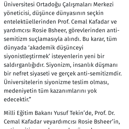
Üniversitesi Ortadoğu Çalışmaları Merkezi
yöneticisi, düşünce dünyasının seçkin
entelektüellerinden Prof. Cemal Kafadar ve
yardımcısı Rosie Bsheer, görevlerinden anti-
semitizm suçlamasıyla alındı. Bu karar, tüm
dünyada ‘akademik düşünceyi
siyonistleştirmek’ isteyenlerin yeni bir
saldırganlığıdır. Siyonizm, insanlık düşmanı
bir nefret siyaseti ve gerçek anti-semitizmdir.
Üniversitelerin siyonizme teslim olması,
medeniyetin tüm kazanımlarını yok
edecektir.”
Milli Eğitim Bakanı Yusuf Tekin’de, Prof. Dr.
Cemal Kafadar veyardımcısı Rosie Bsheer’in,