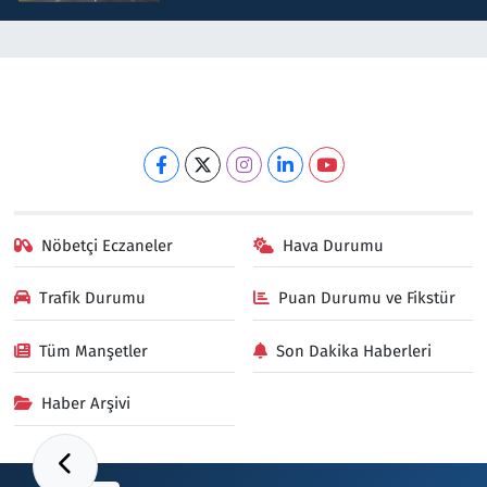
Nöbetçi Eczaneler
Hava Durumu
Trafik Durumu
Puan Durumu ve Fikstür
Tüm Manşetler
Son Dakika Haberleri
Haber Arşivi