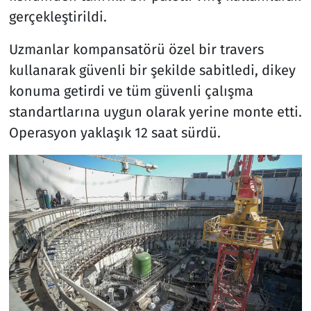
gerçekleştirildi.
Uzmanlar kompansatörü özel bir travers
kullanarak güvenli bir şekilde sabitledi, dikey
konuma getirdi ve tüm güvenli çalışma
standartlarına uygun olarak yerine monte etti.
Operasyon yaklaşık 12 saat sürdü.