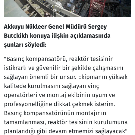
Akkuyu Nükleer Genel Müdürü Sergey
Butckikh konuya ilişkin açıklamasında
şunları söyledi:
"Basınç kompansatörü, reaktör tesisinin
istikrarlı ve güvenilir bir şekilde çalışmasını
sağlayan önemli bir unsur. Ekipmanın yüksek
kalitede kurulmasını sağlayan vinç
operatörleri ve montaj ekibinin uyum ve
profesyonelliğine dikkat çekmek isterim.
Basınç kompansatörünün montajının
tamamlanması, reaktör tesisinin kurulumuna
planlandığı gibi devam etmemizi sağlayacak"