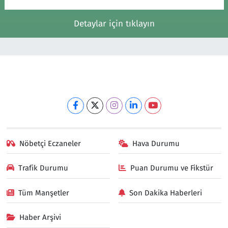
Detaylar için tıklayın
Nöbetçi Eczaneler
Hava Durumu
Trafik Durumu
Puan Durumu ve Fikstür
Tüm Manşetler
Son Dakika Haberleri
Haber Arşivi