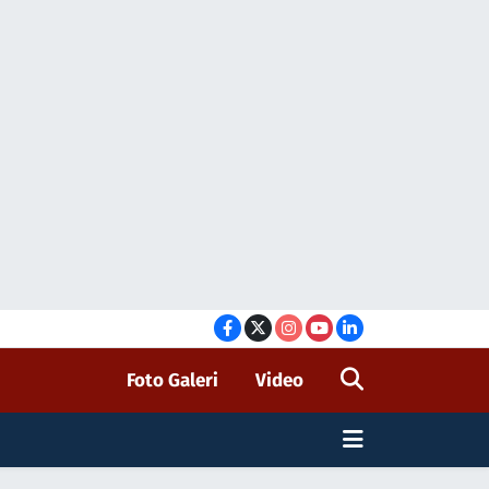
Foto Galeri
Video