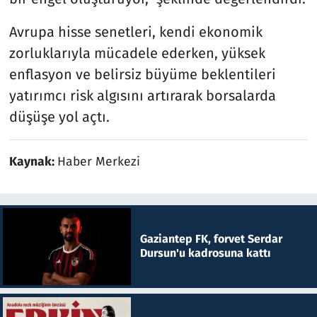
Avrupa hisse senetleri, kendi ekonomik
zorluklarıyla mücadele ederken, yüksek
enflasyon ve belirsiz büyüme beklentileri
yatırımcı risk algısını artırarak borsalarda
düşüşe yol açtı.
Kaynak:
Haber Merkezi
Gaziantep FK, forvet Serdar
Dursun'u kadrosuna kattı