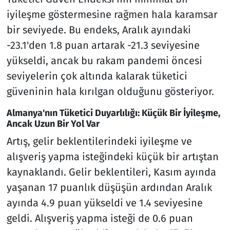
iyileşme göstermesine rağmen hala karamsar
bir seviyede. Bu endeks, Aralık ayındaki
-23.1'den 1.8 puan artarak -21.3 seviyesine
yükseldi, ancak bu rakam pandemi öncesi
seviyelerin çok altında kalarak tüketici
güveninin hala kırılgan olduğunu gösteriyor.
Almanya'nın Tüketici Duyarlılığı: Küçük Bir İyileşme,
Ancak Uzun Bir Yol Var
Artış, gelir beklentilerindeki iyileşme ve
alışveriş yapma isteğindeki küçük bir artıştan
kaynaklandı. Gelir beklentileri, Kasım ayında
yaşanan 17 puanlık düşüşün ardından Aralık
ayında 4.9 puan yükseldi ve 1.4 seviyesine
geldi. Alışveriş yapma isteği de 0.6 puan