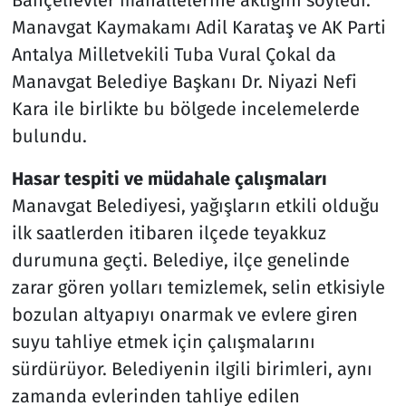
Manavgat Kaymakamı Adil Karataş ve AK Parti
Antalya Milletvekili Tuba Vural Çokal da
Manavgat Belediye Başkanı Dr. Niyazi Nefi
Kara ile birlikte bu bölgede incelemelerde
bulundu.
Hasar tespiti ve müdahale çalışmaları
Manavgat Belediyesi, yağışların etkili olduğu
ilk saatlerden itibaren ilçede teyakkuz
durumuna geçti. Belediye, ilçe genelinde
zarar gören yolları temizlemek, selin etkisiyle
bozulan altyapıyı onarmak ve evlere giren
suyu tahliye etmek için çalışmalarını
sürdürüyor. Belediyenin ilgili birimleri, aynı
zamanda evlerinden tahliye edilen