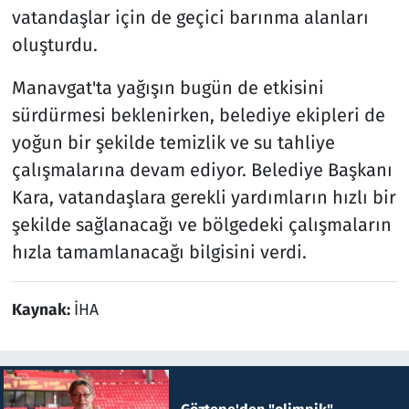
vatandaşlar için de geçici barınma alanları
oluşturdu.
Manavgat'ta yağışın bugün de etkisini
sürdürmesi beklenirken, belediye ekipleri de
yoğun bir şekilde temizlik ve su tahliye
çalışmalarına devam ediyor. Belediye Başkanı
Kara, vatandaşlara gerekli yardımların hızlı bir
şekilde sağlanacağı ve bölgedeki çalışmaların
hızla tamamlanacağı bilgisini verdi.
Kaynak:
İHA