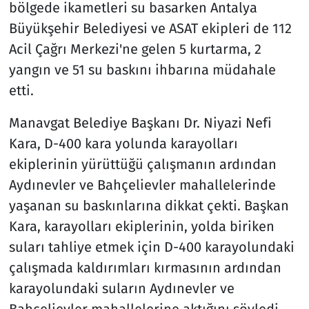
bölgede ikametleri su basarken Antalya
Büyükşehir Belediyesi ve ASAT ekipleri de 112
Acil Çağrı Merkezi'ne gelen 5 kurtarma, 2
yangın ve 51 su baskını ihbarına müdahale
etti.
Manavgat Belediye Başkanı Dr. Niyazi Nefi
Kara, D-400 kara yolunda karayolları
ekiplerinin yürüttüğü çalışmanın ardından
Aydınevler ve Bahçelievler mahallelerinde
yaşanan su baskınlarına dikkat çekti. Başkan
Kara, karayolları ekiplerinin, yolda biriken
suları tahliye etmek için D-400 karayolundaki
çalışmada kaldırımları kırmasının ardından
karayolundaki suların Aydınevler ve
Bahçelievler mahallelerine aktığını söyledi.