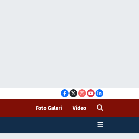
Foto Galeri
Video