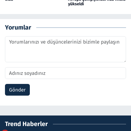
yükseldi
Yorumlar
Gönder
Trend Haberler