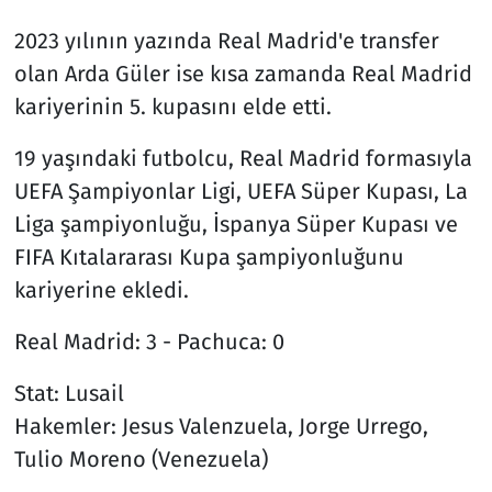
2023 yılının yazında Real Madrid'e transfer
olan Arda Güler ise kısa zamanda Real Madrid
kariyerinin 5. kupasını elde etti.
19 yaşındaki futbolcu, Real Madrid formasıyla
UEFA Şampiyonlar Ligi, UEFA Süper Kupası, La
Liga şampiyonluğu, İspanya Süper Kupası ve
FIFA Kıtalararası Kupa şampiyonluğunu
kariyerine ekledi.
Real Madrid: 3 - Pachuca: 0
Stat: Lusail
Hakemler: Jesus Valenzuela, Jorge Urrego,
Tulio Moreno (Venezuela)