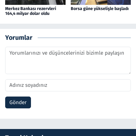
Merkez Bankası rezervleri
Borsa güne yükselişle başladı
164,4 milyar dolar oldu
Yorumlar
Gönder