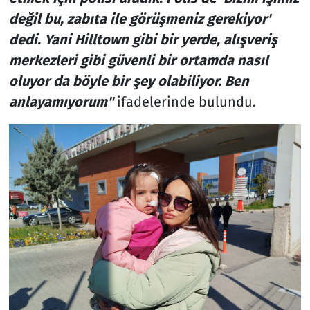
değil bu, zabıta ile görüşmeniz gerekiyor'
dedi. Yani Hilltown gibi bir yerde, alışveriş
merkezleri gibi güvenli bir ortamda nasıl
oluyor da böyle bir şey olabiliyor. Ben
anlayamıyorum"
ifadelerinde bulundu.