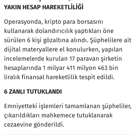
YAKIN HESAP HAREKETLİLİĞİ
Operasyonda, kripto para borsasını
kullanarak dolandırıcılık yaptıkları öne
sürülen 6 kişi gözaltına alındı. Şüphelilere ait
dijital materyallere el konulurken, yapılan
incelemelerde kurulan 17 paravan şirketin
hesaplarında 1 milyar 411 milyon 463 bin
liralık finansal hareketlilik tespit edildi.
6 ZANLI TUTUKLANDI
Emniyetteki işlemleri tamamlanan şüpheliler,
çıkarıldıkları mahkemece tutuklanarak
cezaevine gönderildi.