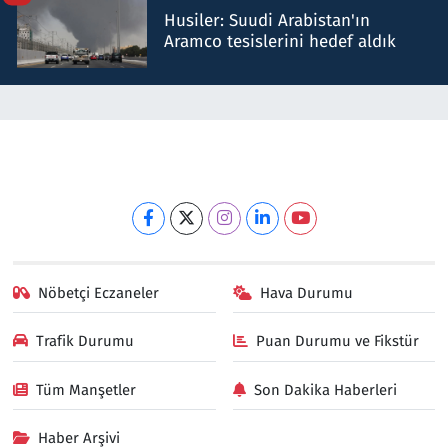
Husiler: Suudi Arabistan'ın
Aramco tesislerini hedef aldık
Nöbetçi Eczaneler
Hava Durumu
Trafik Durumu
Puan Durumu ve Fikstür
Tüm Manşetler
Son Dakika Haberleri
Haber Arşivi