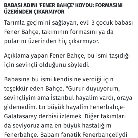
BABASI ADINI 'FENER BAHÇE' KOYDU: FORMASINI
ÜZERİNDEN ÇIKARMIYOR
Tarımla geçimini sağlayan, evli 3 çocuk babası
Fener Bahçe, takımının formasını ya da
polarını üzerinden hiç çıkarmıyor.
Açıklama yapan Fener Bahçe, bu ismi taşıdığı
için sevinçli olduğunu söyledi.
Babasına bu ismi kendisine verdiği için
teşekkür eden Bahçe, "Gurur duyuyorum,
sevinçliyim ama İstanbul hayalim vardı, oraya
gidemedim. En büyük hayalim Fenerbahçe-
Galatasaray derbisi izlemek. Diğer takımları
da seviyoruz ama en büyük hastalığım
Fenerbahçe. Babam fanatik Fenerbahçeliydi