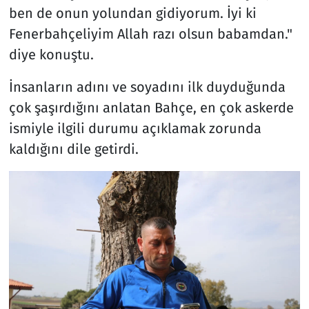
ben de onun yolundan gidiyorum. İyi ki
Fenerbahçeliyim Allah razı olsun babamdan."
diye konuştu.
İnsanların adını ve soyadını ilk duyduğunda
çok şaşırdığını anlatan Bahçe, en çok askerde
ismiyle ilgili durumu açıklamak zorunda
kaldığını dile getirdi.