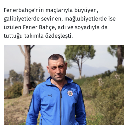
Fenerbahçe'nin maçlarıyla büyüyen,
galibiyetlerde sevinen, mağlubiyetlerde ise
üzülen Fener Bahçe, adı ve soyadıyla da
tuttuğu takımla özdeşleşti.