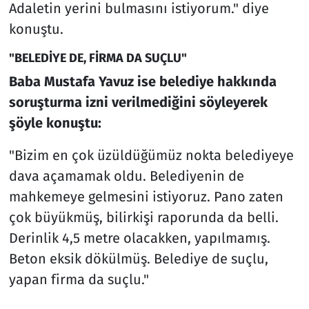
Adaletin yerini bulmasını istiyorum." diye
konuştu.
"BELEDİYE DE, FİRMA DA SUÇLU"
Baba Mustafa Yavuz ise belediye hakkında
soruşturma izni verilmediğini söyleyerek
şöyle konuştu:
"Bizim en çok üzüldüğümüz nokta belediyeye
dava açamamak oldu. Belediyenin de
mahkemeye gelmesini istiyoruz. Pano zaten
çok büyükmüş, bilirkişi raporunda da belli.
Derinlik 4,5 metre olacakken, yapılmamış.
Beton eksik dökülmüş. Belediye de suçlu,
yapan firma da suçlu."