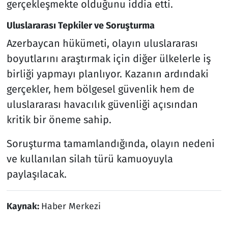
gerçekleşmekte olduğunu iddia etti.
Uluslararası Tepkiler ve Soruşturma
Azerbaycan hükümeti, olayın uluslararası
boyutlarını araştırmak için diğer ülkelerle iş
birliği yapmayı planlıyor. Kazanın ardındaki
gerçekler, hem bölgesel güvenlik hem de
uluslararası havacılık güvenliği açısından
kritik bir öneme sahip.
Soruşturma tamamlandığında, olayın nedeni
ve kullanılan silah türü kamuoyuyla
paylaşılacak.
Kaynak:
Haber Merkezi