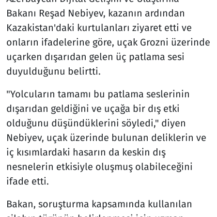
Bakanı Reşad Nebiyev, kazanın ardından
Kazakistan'daki kurtulanları ziyaret etti ve
onların ifadelerine göre, uçak Grozni üzerinde
uçarken dışarıdan gelen üç patlama sesi
duyulduğunu belirtti.
"Yolcuların tamamı bu patlama seslerinin
dışarıdan geldiğini ve uçağa bir dış etki
olduğunu düşündüklerini söyledi," diyen
Nebiyev, uçak üzerinde bulunan deliklerin ve
iç kısımlardaki hasarın da keskin dış
nesnelerin etkisiyle oluşmuş olabileceğini
ifade etti.
Bakan, soruşturma kapsamında kullanılan