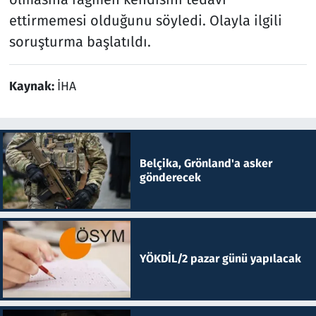
ettirmemesi olduğunu söyledi. Olayla ilgili
soruşturma başlatıldı.
Kaynak:
İHA
Belçika, Grönland'a asker
gönderecek
YÖKDİL/2 pazar günü yapılacak