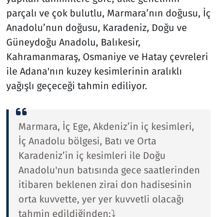
parçalı ve çok bulutlu, Marmara’nın doğusu, İç
Anadolu’nun doğusu, Karadeniz, Doğu ve
Güneydoğu Anadolu, Balıkesir,
Kahramanmaraş, Osmaniye ve Hatay çevreleri
ile Adana'nın kuzey kesimlerinin aralıklı
yağışlı geçeceği tahmin ediliyor.
Marmara, İç Ege, Akdeniz’in iç kesimleri,
İç Anadolu bölgesi, Batı ve Orta
Karadeniz’in iç kesimleri ile Doğu
Anadolu'nun batısında gece saatlerinden
itibaren beklenen zirai don hadisesinin
orta kuvvette, yer yer kuvvetli olacağı
tahmin edildiğinden;⤵️