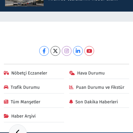
Nöbetçi Eczaneler
Hava Durumu
Trafik Durumu
Puan Durumu ve Fikstür
Tüm Manşetler
Son Dakika Haberleri
Haber Arşivi