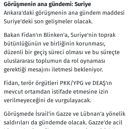
Görüşmenin ana gündemi: Suriye
Ankara'daki görüşmenin ana gündem maddesi
Suriye'deki son gelişmeler olacak.
Bakan Fidan'ın Blinken'a, Suriye'nin toprak
bütünlüğünün ve birliğinin korunması,
düzenli bir geçiş süreci olması ve bu süreçte
uluslararası toplumun da rol oynaması
gerektiği mesajını iletmesi bekleniyor.
Fidan, terör örgütleri PKK/YPG ve DEAŞ'ın
mevcut ortamdan istifade etmesine izin
verilmeyeceğini de vurgulayacak.
Görüşmede İsrail'in Gazze ve Lübnan'a yönelik
saldırıları da gündemde olacak. Gazze'de acil