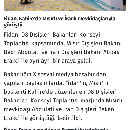
Fidan, Kahire'de Mısırlı ve İranlı mevkidaşlarıyla
görüştü
Fidan, D8 Dışişleri Bakanları Konseyi
Toplantısı kapsamında, Mısır Dışişleri Bakanı
Bedr Abdulati ve İran Dışişleri Bakanı Abbas
Erakçi ile ayrı ayrı bir araya geldi.
Bakanlığın X sosyal medya hesabından
yapılan paylaşımlarda, Fidan'ın, Mısır'ın
başkenti Kahire'de düzenlenen D8 Dışişleri
Bakanları Konseyi Toplantısı marjında Mısırlı
mevkidaşı Abdulati ve İran Dışişleri Bakanı
Erakçi ile görüştüğü belirtildi.