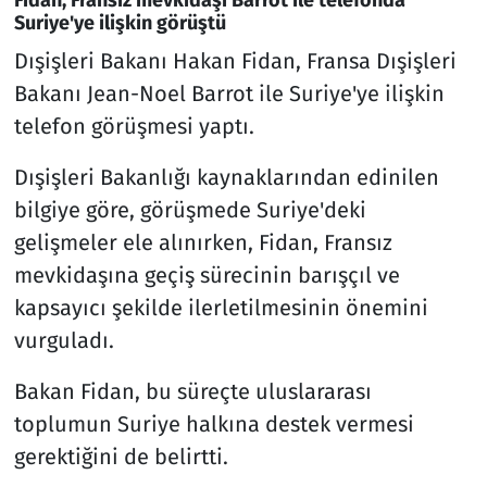
Fidan, Fransız mevkidaşı Barrot ile telefonda
Suriye'ye ilişkin görüştü
Dışişleri Bakanı Hakan Fidan, Fransa Dışişleri
Bakanı Jean-Noel Barrot ile Suriye'ye ilişkin
telefon görüşmesi yaptı.
Dışişleri Bakanlığı kaynaklarından edinilen
bilgiye göre, görüşmede Suriye'deki
gelişmeler ele alınırken, Fidan, Fransız
mevkidaşına geçiş sürecinin barışçıl ve
kapsayıcı şekilde ilerletilmesinin önemini
vurguladı.
Bakan Fidan, bu süreçte uluslararası
toplumun Suriye halkına destek vermesi
gerektiğini de belirtti.