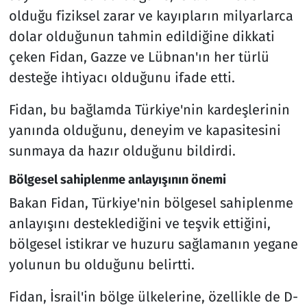
olduğu fiziksel zarar ve kayıpların milyarlarca
dolar olduğunun tahmin edildiğine dikkati
çeken Fidan, Gazze ve Lübnan'ın her türlü
desteğe ihtiyacı olduğunu ifade etti.
Fidan, bu bağlamda Türkiye'nin kardeşlerinin
yanında olduğunu, deneyim ve kapasitesini
sunmaya da hazır olduğunu bildirdi.
Bölgesel sahiplenme anlayışının önemi
Bakan Fidan, Türkiye'nin bölgesel sahiplenme
anlayışını desteklediğini ve teşvik ettiğini,
bölgesel istikrar ve huzuru sağlamanın yegane
yolunun bu olduğunu belirtti.
Fidan, İsrail'in bölge ülkelerine, özellikle de D-