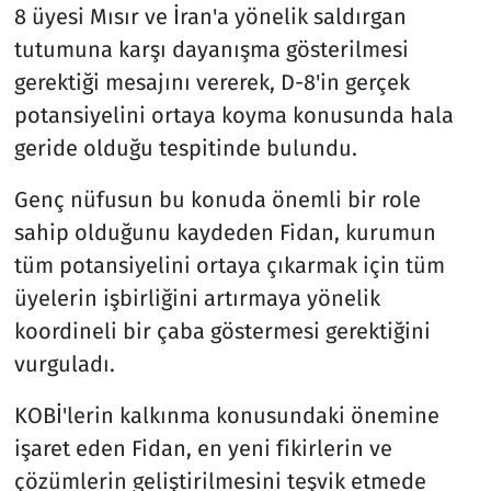
8 üyesi Mısır ve İran'a yönelik saldırgan
tutumuna karşı dayanışma gösterilmesi
gerektiği mesajını vererek, D-8'in gerçek
potansiyelini ortaya koyma konusunda hala
geride olduğu tespitinde bulundu.
Genç nüfusun bu konuda önemli bir role
sahip olduğunu kaydeden Fidan, kurumun
tüm potansiyelini ortaya çıkarmak için tüm
üyelerin işbirliğini artırmaya yönelik
koordineli bir çaba göstermesi gerektiğini
vurguladı.
KOBİ'lerin kalkınma konusundaki önemine
işaret eden Fidan, en yeni fikirlerin ve
çözümlerin geliştirilmesini teşvik etmede