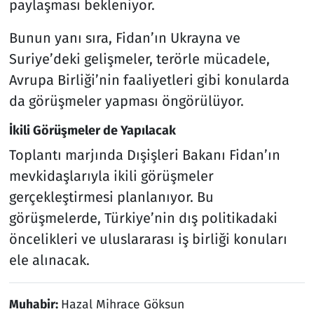
paylaşması bekleniyor.
Bunun yanı sıra, Fidan’ın Ukrayna ve
Suriye’deki gelişmeler, terörle mücadele,
Avrupa Birliği’nin faaliyetleri gibi konularda
da görüşmeler yapması öngörülüyor.
İkili Görüşmeler de Yapılacak
Toplantı marjında Dışişleri Bakanı Fidan’ın
mevkidaşlarıyla ikili görüşmeler
gerçekleştirmesi planlanıyor. Bu
görüşmelerde, Türkiye’nin dış politikadaki
öncelikleri ve uluslararası iş birliği konuları
ele alınacak.
Muhabir:
Hazal Mihrace Göksun