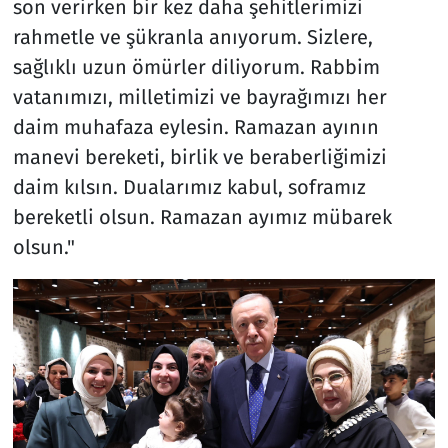
son verirken bir kez daha şehitlerimizi
rahmetle ve şükranla anıyorum. Sizlere,
sağlıklı uzun ömürler diliyorum. Rabbim
vatanımızı, milletimizi ve bayrağımızı her
daim muhafaza eylesin. Ramazan ayının
manevi bereketi, birlik ve beraberliğimizi
daim kılsın. Dualarımız kabul, soframız
bereketli olsun. Ramazan ayımız mübarek
olsun."