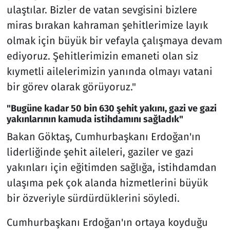
ulaştılar. Bizler de vatan sevgisini bizlere
miras bırakan kahraman şehitlerimize layık
olmak için büyük bir vefayla çalışmaya devam
ediyoruz. Şehitlerimizin emaneti olan siz
kıymetli ailelerimizin yanında olmayı vatani
bir görev olarak görüyoruz."
"Bugüne kadar 50 bin 630 şehit yakını, gazi ve gazi
yakınlarının kamuda istihdamını sağladık"
Bakan Göktaş, Cumhurbaşkanı Erdoğan'ın
liderliğinde şehit aileleri, gaziler ve gazi
yakınları için eğitimden sağlığa, istihdamdan
ulaşıma pek çok alanda hizmetlerini büyük
bir özveriyle sürdürdüklerini söyledi.
Cumhurbaşkanı Erdoğan'ın ortaya koyduğu