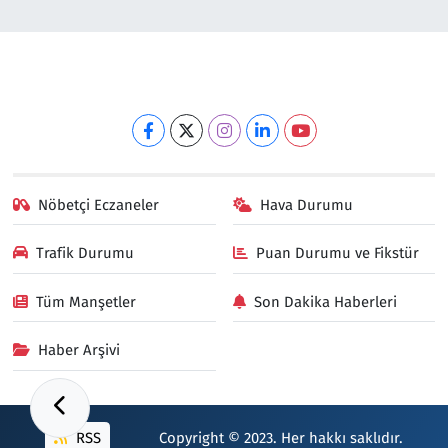
Nöbetçi Eczaneler
Hava Durumu
Trafik Durumu
Puan Durumu ve Fikstür
Tüm Manşetler
Son Dakika Haberleri
Haber Arşivi
RSS
Copyright © 2023. Her hakkı saklıdır.