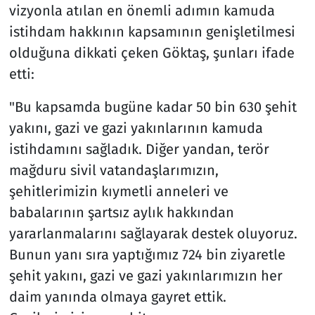
vizyonla atılan en önemli adımın kamuda
istihdam hakkının kapsamının genişletilmesi
olduğuna dikkati çeken Göktaş, şunları ifade
etti:
"Bu kapsamda bugüne kadar 50 bin 630 şehit
yakını, gazi ve gazi yakınlarının kamuda
istihdamını sağladık. Diğer yandan, terör
mağduru sivil vatandaşlarımızın,
şehitlerimizin kıymetli anneleri ve
babalarının şartsız aylık hakkından
yararlanmalarını sağlayarak destek oluyoruz.
Bunun yanı sıra yaptığımız 724 bin ziyaretle
şehit yakını, gazi ve gazi yakınlarımızın her
daim yanında olmaya gayret ettik.