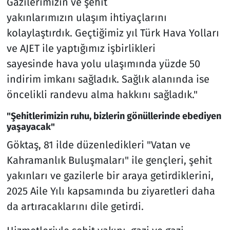
Gazilerimizin ve şehit
yakınlarımızın ulaşım ihtiyaçlarını
kolaylaştırdık. Geçtiğimiz yıl Türk Hava Yolları
ve AJET ile yaptığımız işbirlikleri
sayesinde hava yolu ulaşımında yüzde 50
indirim imkanı sağladık. Sağlık alanında ise
öncelikli randevu alma hakkını sağladık."
"Şehitlerimizin ruhu, bizlerin gönüllerinde ebediyen
yaşayacak"
Göktaş, 81 ilde düzenledikleri "Vatan ve
Kahramanlık Buluşmaları" ile gençleri, şehit
yakınları ve gazilerle bir araya getirdiklerini,
2025 Aile Yılı kapsamında bu ziyaretleri daha
da artıracaklarını dile getirdi.