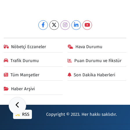
Nöbetçi Eczaneler
Hava Durumu
Trafik Durumu
Puan Durumu ve Fikstür
Tüm Manşetler
Son Dakika Haberleri
Haber Arşivi
RSS
Copyright © 2023. Her hakkı saklıdır.