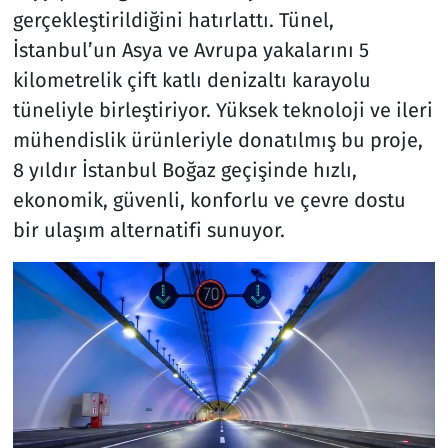
gerçekleştirildiğini hatırlattı. Tünel,
İstanbul’un Asya ve Avrupa yakalarını 5
kilometrelik çift katlı denizaltı karayolu
tüneliyle birleştiriyor. Yüksek teknoloji ve ileri
mühendislik ürünleriyle donatılmış bu proje,
8 yıldır İstanbul Boğaz geçişinde hızlı,
ekonomik, güvenli, konforlu ve çevre dostu
bir ulaşım alternatifi sunuyor.