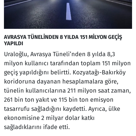
AVRASYA TÜNELİNDEN 8 YILDA 151 MİLYON GEÇİŞ
YAPILDI
Uraloğlu, Avrasya Tüneli’nden 8 yılda 8,3
milyon kullanıcı tarafından toplam 151 milyon
geçiş yapıldığını belirtti. Kozyatağı-Bakırköy
koridoruna dayanan hesaplamalara göre,
tünelin kullanıcılarına 211 milyon saat zaman,
261 bin ton yakıt ve 115 bin ton emisyon
tasarrufu sağladığını kaydetti. Ayrıca, ülke
ekonomisine 2 milyar dolar katkı
sağladıklarını ifade etti.