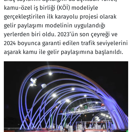
kamu-özel iş birliği (KÖİ) modeliyle
gerçekleştirilen ilk karayolu projesi olarak
gelir paylaşımı modelinin uygulandığı
yerlerden biri oldu. 2023’ün son çeyreği ve
2024 boyunca garanti edilen trafik seviyelerini
aşarak kamu ile gelir paylaşımına başlanıldı.