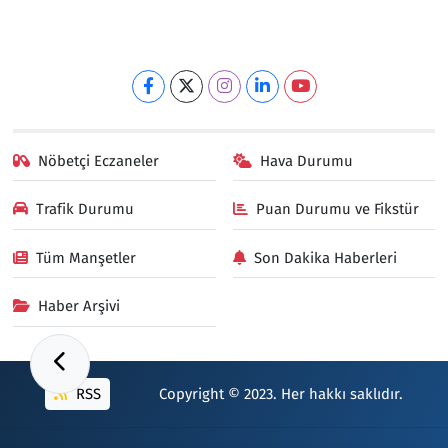
Nöbetçi Eczaneler
Hava Durumu
Trafik Durumu
Puan Durumu ve Fikstür
Tüm Manşetler
Son Dakika Haberleri
Haber Arşivi
RSS
Copyright © 2023. Her hakkı saklıdır.