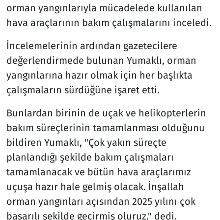
orman yangınlarıyla mücadelede kullanılan
hava araçlarının bakım çalışmalarını inceledi.
İncelemelerinin ardından gazetecilere
değerlendirmede bulunan Yumaklı, orman
yangınlarına hazır olmak için her başlıkta
çalışmaların sürdüğüne işaret etti.
Bunlardan birinin de uçak ve helikopterlerin
bakım süreçlerinin tamamlanması olduğunu
bildiren Yumaklı, "Çok yakın süreçte
planlandığı şekilde bakım çalışmaları
tamamlanacak ve bütün hava araçlarımız
uçuşa hazır hale gelmiş olacak. İnşallah
orman yangınları açısından 2025 yılını çok
başarılı şekilde geçirmiş oluruz." dedi.