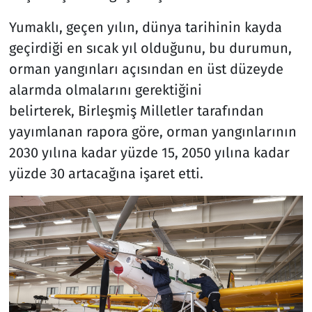
Yumaklı, geçen yılın, dünya tarihinin kayda
geçirdiği en sıcak yıl olduğunu, bu durumun,
orman yangınları açısından en üst düzeyde
alarmda olmalarını gerektiğini
belirterek, Birleşmiş Milletler tarafından
yayımlanan rapora göre, orman yangınlarının
2030 yılına kadar yüzde 15, 2050 yılına kadar
yüzde 30 artacağına işaret etti.