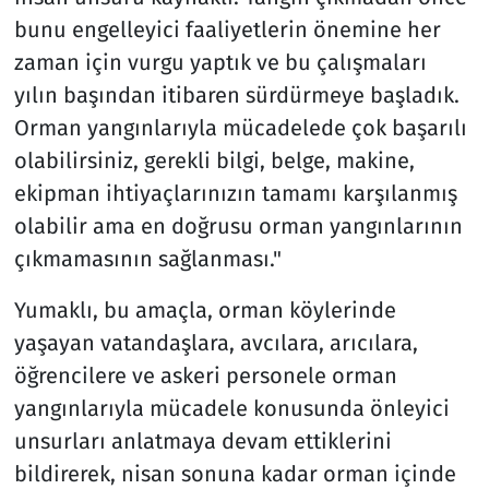
bunu engelleyici faaliyetlerin önemine her
zaman için vurgu yaptık ve bu çalışmaları
yılın başından itibaren sürdürmeye başladık.
Orman yangınlarıyla mücadelede çok başarılı
olabilirsiniz, gerekli bilgi, belge, makine,
ekipman ihtiyaçlarınızın tamamı karşılanmış
olabilir ama en doğrusu orman yangınlarının
çıkmamasının sağlanması."
Yumaklı, bu amaçla, orman köylerinde
yaşayan vatandaşlara, avcılara, arıcılara,
öğrencilere ve askeri personele orman
yangınlarıyla mücadele konusunda önleyici
unsurları anlatmaya devam ettiklerini
bildirerek, nisan sonuna kadar orman içinde