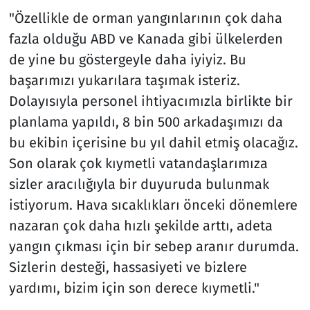
"Özellikle de orman yangınlarının çok daha
fazla olduğu ABD ve Kanada gibi ülkelerden
de yine bu göstergeyle daha iyiyiz. Bu
başarımızı yukarılara taşımak isteriz.
Dolayısıyla personel ihtiyacımızla birlikte bir
planlama yapıldı, 8 bin 500 arkadaşımızı da
bu ekibin içerisine bu yıl dahil etmiş olacağız.
Son olarak çok kıymetli vatandaşlarımıza
sizler aracılığıyla bir duyuruda bulunmak
istiyorum. Hava sıcaklıkları önceki dönemlere
nazaran çok daha hızlı şekilde arttı, adeta
yangın çıkması için bir sebep aranır durumda.
Sizlerin desteği, hassasiyeti ve bizlere
yardımı, bizim için son derece kıymetli."