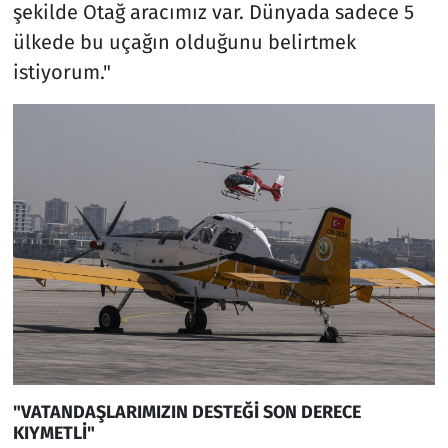
şekilde Otağ aracımız var. Dünyada sadece 5
ülkede bu uçağın olduğunu belirtmek
istiyorum."
"VATANDAŞLARIMIZIN DESTEĞİ SON DERECE
KIYMETLİ"