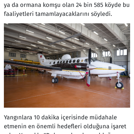
ya da ormana komşu olan 24 bin 585 köyde bu
faaliyetleri tamamlayacaklarını söyledi.
Yangınlara 10 dakika içerisinde müdahale
etmenin en önemli hedefleri olduğuna işaret