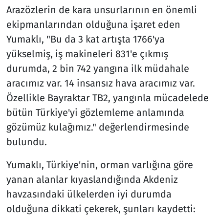
Arazözlerin de kara unsurlarının en önemli
ekipmanlarından olduğuna işaret eden
Yumaklı, "Bu da 3 kat artışta 1766'ya
yükselmiş, iş makineleri 831'e çıkmış
durumda, 2 bin 742 yangına ilk müdahale
aracımız var. 14 insansız hava aracımız var.
Özellikle Bayraktar TB2, yangınla mücadelede
bütün Türkiye'yi gözlemleme anlamında
gözümüz kulağımız." değerlendirmesinde
bulundu.
Yumaklı, Türkiye'nin, orman varlığına göre
yanan alanlar kıyaslandığında Akdeniz
havzasındaki ülkelerden iyi durumda
olduğuna dikkati çekerek, şunları kaydetti: