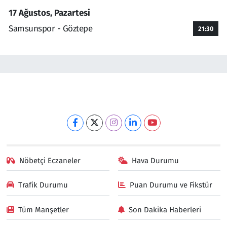
17 Ağustos, Pazartesi
Samsunspor - Göztepe
21:30
Nöbetçi Eczaneler
Hava Durumu
Trafik Durumu
Puan Durumu ve Fikstür
Tüm Manşetler
Son Dakika Haberleri