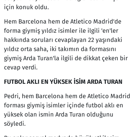
için konuk oldu.
Hem Barcelona hem de Atletico Madrid'de
forma giymiş yıldız isimler ile ilgili 'en'ler
hakkında soruları cevaplayan 22 yaşındaki
yıldız orta saha, iki takımın da formasını
giymiş Arda Turan'la ilgili de dikkat çeken bir
cevap verdi.
FUTBOL AKLI EN YÜKSEK İSİM ARDA TURAN
Pedri, hem Barcelona hem de Atletico Madrid
forması giymiş isimler içinde futbol aklı en
yüksek olan ismin Arda Turan olduğunu
söyledi.