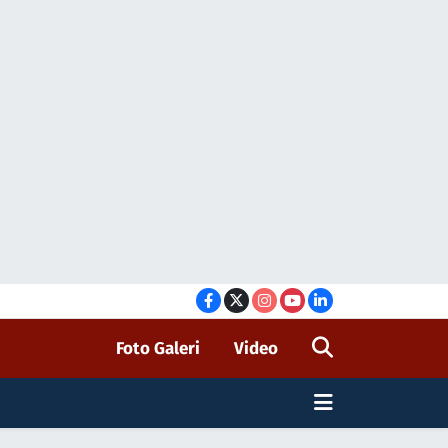
Foto Galeri
Video