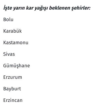
İşte yarın kar yağışı beklenen şehirler:
Bolu
Karabük
Kastamonu
Sivas
Gümüşhane
Erzurum
Bayburt
Erzincan