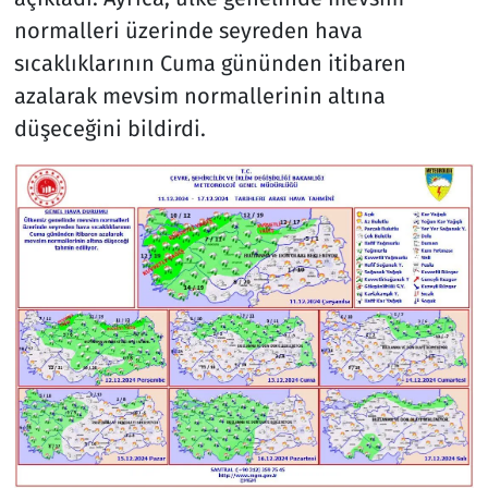
normalleri üzerinde seyreden hava
sıcaklıklarının Cuma gününden itibaren
azalarak mevsim normallerinin altına
düşeceğini bildirdi.