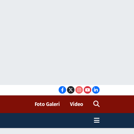
Foto Galeri
Video