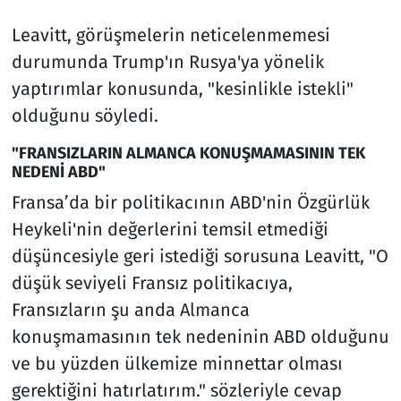
Leavitt, görüşmelerin neticelenmemesi
durumunda Trump'ın Rusya'ya yönelik
yaptırımlar konusunda, "kesinlikle istekli"
olduğunu söyledi.
"FRANSIZLARIN ALMANCA KONUŞMAMASININ TEK
NEDENİ ABD"
Fransa’da bir politikacının ABD'nin Özgürlük
Heykeli'nin değerlerini temsil etmediği
düşüncesiyle geri istediği sorusuna Leavitt, "O
düşük seviyeli Fransız politikacıya,
Fransızların şu anda Almanca
konuşmamasının tek nedeninin ABD olduğunu
ve bu yüzden ülkemize minnettar olması
gerektiğini hatırlatırım." sözleriyle cevap