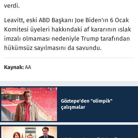
verdi.
Leavitt, eski ABD Başkanı Joe Biden'ın 6 Ocak
Komitesi üyeleri hakkındaki af kararının ıslak
imzalı olmaması nedeniyle Trump tarafından
hükümsüz sayılmasını da savundu.
Kaynak:
AA
Göztepe'den "olimpik"
çalışmalar