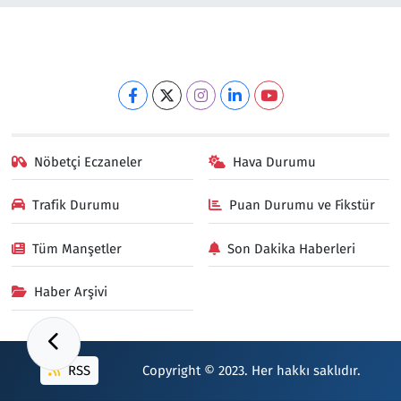
Nöbetçi Eczaneler
Hava Durumu
Trafik Durumu
Puan Durumu ve Fikstür
Tüm Manşetler
Son Dakika Haberleri
Haber Arşivi
RSS
Copyright © 2023. Her hakkı saklıdır.