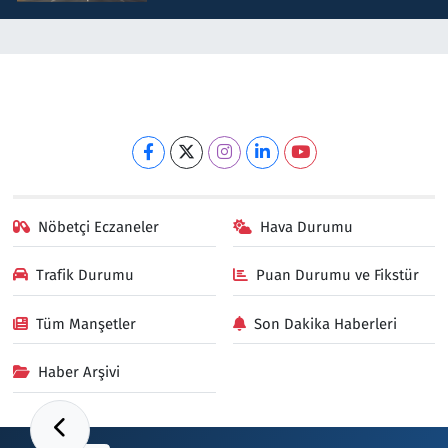
Nöbetçi Eczaneler
Hava Durumu
Trafik Durumu
Puan Durumu ve Fikstür
Tüm Manşetler
Son Dakika Haberleri
Haber Arşivi