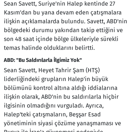
Sean Savett, Suriye'nin Halep kentinde 27
Kasım'dan bu yana devam eden çatışmalara
ilişkin açıklamalarda bulundu. Savett, ABD'nin
bölgedeki durumu yakından takip ettiğini ve
son 48 saat içinde bölge ülkeleriyle sürekli
temas halinde olduklarını belirtti.
ABD: "Bu Saldırılarla İlgimiz Yok"
Sean Savett, Heyet Tahrir Şam (HTŞ)
liderliğindeki grupların Halep'in büyük
bölümünü kontrol altına aldığı iddialarına
ilişkin olarak, ABD'nin bu saldırılarla hiçbir
ilgisinin olmadığını vurguladı. Ayrıca,
Halep'teki çatışmaların, Beşşar Esad
yönetiminin siyasi çözüme yanaşmaması ve