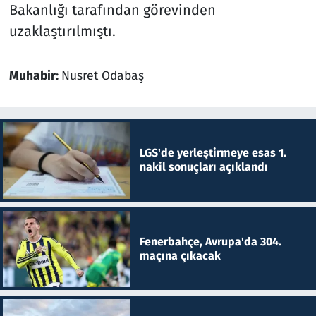
Bakanlığı tarafından görevinden
uzaklaştırılmıştı.
Muhabir:
Nusret Odabaş
LGS'de yerleştirmeye esas 1.
nakil sonuçları açıklandı
Fenerbahçe, Avrupa'da 304.
maçına çıkacak