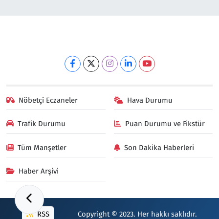
Nöbetçi Eczaneler
Hava Durumu
Trafik Durumu
Puan Durumu ve Fikstür
Tüm Manşetler
Son Dakika Haberleri
Haber Arşivi
RSS
Copyright © 2023. Her hakkı saklıdır.