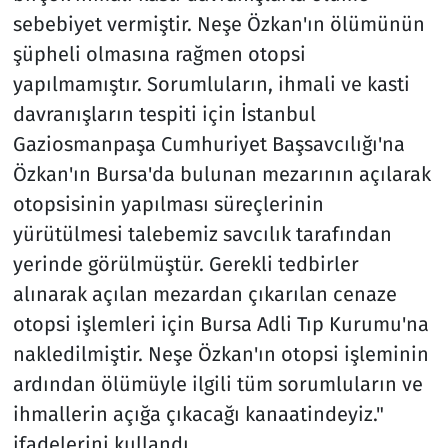
sebebiyet vermiştir. Neşe Özkan'ın ölümünün
şüpheli olmasına rağmen otopsi
yapılmamıştır. Sorumluların, ihmali ve kasti
davranışların tespiti için İstanbul
Gaziosmanpaşa Cumhuriyet Başsavcılığı'na
Özkan'ın Bursa'da bulunan mezarının açılarak
otopsisinin yapılması süreçlerinin
yürütülmesi talebemiz savcılık tarafından
yerinde görülmüştür. Gerekli tedbirler
alınarak açılan mezardan çıkarılan cenaze
otopsi işlemleri için Bursa Adli Tıp Kurumu'na
nakledilmiştir. Neşe Özkan'ın otopsi işleminin
ardından ölümüyle ilgili tüm sorumluların ve
ihmallerin açığa çıkacağı kanaatindeyiz."
ifadelerini kullandı.