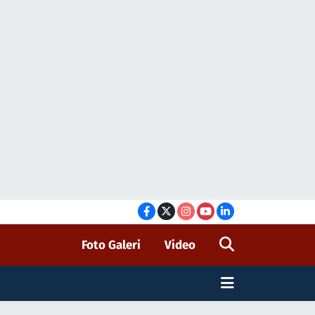
Foto Galeri
Video