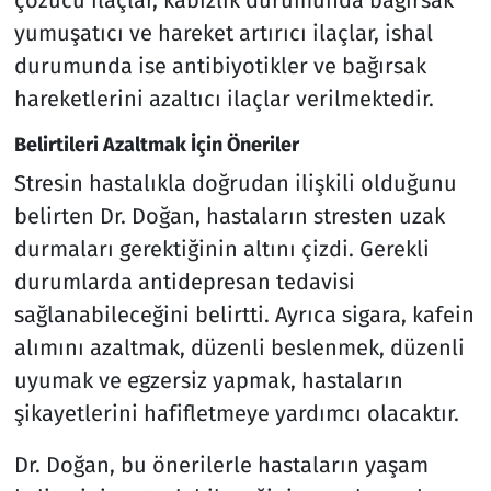
çözücü ilaçlar, kabızlık durumunda bağırsak
yumuşatıcı ve hareket artırıcı ilaçlar, ishal
durumunda ise antibiyotikler ve bağırsak
hareketlerini azaltıcı ilaçlar verilmektedir.
Belirtileri Azaltmak İçin Öneriler
Stresin hastalıkla doğrudan ilişkili olduğunu
belirten Dr. Doğan, hastaların stresten uzak
durmaları gerektiğinin altını çizdi. Gerekli
durumlarda antidepresan tedavisi
sağlanabileceğini belirtti. Ayrıca sigara, kafein
alımını azaltmak, düzenli beslenmek, düzenli
uyumak ve egzersiz yapmak, hastaların
şikayetlerini hafifletmeye yardımcı olacaktır.
Dr. Doğan, bu önerilerle hastaların yaşam