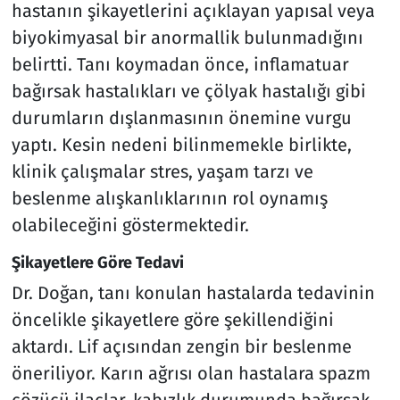
hastanın şikayetlerini açıklayan yapısal veya
biyokimyasal bir anormallik bulunmadığını
belirtti. Tanı koymadan önce, inflamatuar
bağırsak hastalıkları ve çölyak hastalığı gibi
durumların dışlanmasının önemine vurgu
yaptı. Kesin nedeni bilinmemekle birlikte,
klinik çalışmalar stres, yaşam tarzı ve
beslenme alışkanlıklarının rol oynamış
olabileceğini göstermektedir.
Şikayetlere Göre Tedavi
Dr. Doğan, tanı konulan hastalarda tedavinin
öncelikle şikayetlere göre şekillendiğini
aktardı. Lif açısından zengin bir beslenme
öneriliyor. Karın ağrısı olan hastalara spazm