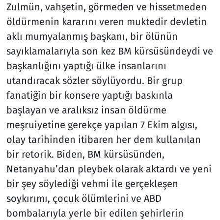
Zulmün, vahşetin, görmeden ve hissetmeden
öldürmenin kararını veren muktedir devletin
aklı mumyalanmış başkanı, bir ölünün
sayıklamalarıyla son kez BM kürsüsündeydi ve
başkanlığını yaptığı ülke insanlarını
utandıracak sözler söylüyordu. Bir grup
fanatiğin bir konsere yaptığı baskınla
başlayan ve aralıksız insan öldürme
meşruiyetine gerekçe yapılan 7 Ekim algısı,
olay tarihinden itibaren her dem kullanılan
bir retorik. Biden, BM kürsüsünden,
Netanyahu’dan pleybek olarak aktardı ve yeni
bir şey söylediği vehmi ile gerçekleşen
soykırımı, çocuk ölümlerini ve ABD
bombalarıyla yerle bir edilen şehirlerin