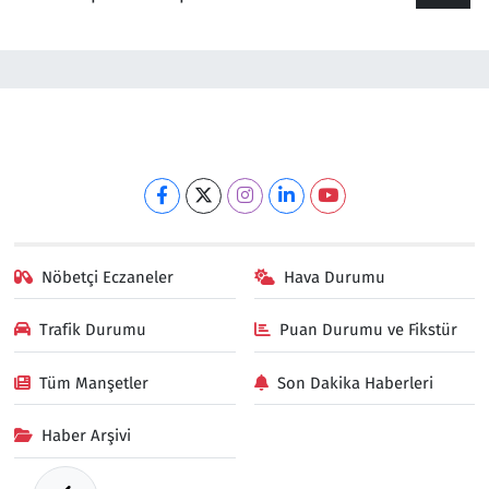
Nöbetçi Eczaneler
Hava Durumu
Trafik Durumu
Puan Durumu ve Fikstür
Tüm Manşetler
Son Dakika Haberleri
Haber Arşivi