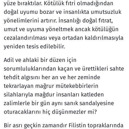
yüze bıraktılar. Kötülük fıtri olmadığından
doğal uyumu bozar ve insanlıkta umutsuzluk
yönelimlerini artırır. İnsanlığı doğal fıtrat,
umut ve uyuma yöneltmek ancak kötülüğün
cezalandırılması veya ortadan kaldırılmasıyla
yeniden tesis edilebilir.
Adil ve ahlaki bir düzen için
sorumluluklarından kaçan ve ürettikleri sahte
tehdit algısını her an ve her zeminde
tekrarlayan mağrur mütekebbirlerin
silahlarıyla mağdur insanları katleden
zalimlerle bir gün aynı sanık sandalyesine
oturacaklarını hiç düşünmezler mi?
Bir asrı geçkin zamandır Filistin topraklarında