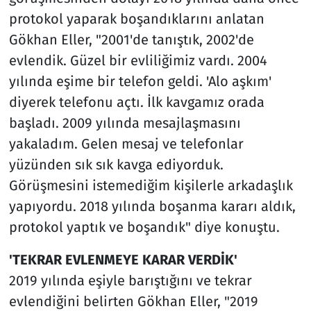
protokol yaparak boşandıklarını anlatan
Gökhan Eller, "2001'de tanıştık, 2002'de
evlendik. Güzel bir evliliğimiz vardı. 2004
yılında eşime bir telefon geldi. 'Alo aşkım'
diyerek telefonu açtı. İlk kavgamız orada
başladı. 2009 yılında mesajlaşmasını
yakaladım. Gelen mesaj ve telefonlar
yüzünden sık sık kavga ediyorduk.
Görüşmesini istemediğim kişilerle arkadaşlık
yapıyordu. 2018 yılında boşanma kararı aldık,
protokol yaptık ve boşandık" diye konuştu.
'TEKRAR EVLENMEYE KARAR VERDİK'
2019 yılında eşiyle barıştığını ve tekrar
evlendiğini belirten Gökhan Eller, "2019