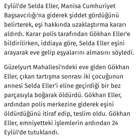
Eylül'de Selda Eller, Manisa Cumhuriyet
Başsavcılığı'na giderek şiddet gördüğünü
belirterek, eşi hakkında uzaklaştırma kararı
aldırdı. Karar polis tarafından Gökhan Eller'e
bildirilirken, iddiaya göre, Selda Eller eşini
arayarak eve gelip eşyalarını almasını söyledi.
Güzelyurt Mahallesi'ndeki eve giden Gökhan
Eller, çıkan tartışma sonrası iki çocuğunun
annesi Selda Eller'i eline geçirdiği bir bez
parçasıyla boğarak öldürdü. Gökhan Eller,
ardından polis merkezine giderek eşini
öldürdüğünü itiraf edip, teslim oldu. Gökhan
Eller, emniyetteki işlemlerin ardından 24
Eylül'de tutuklandı.