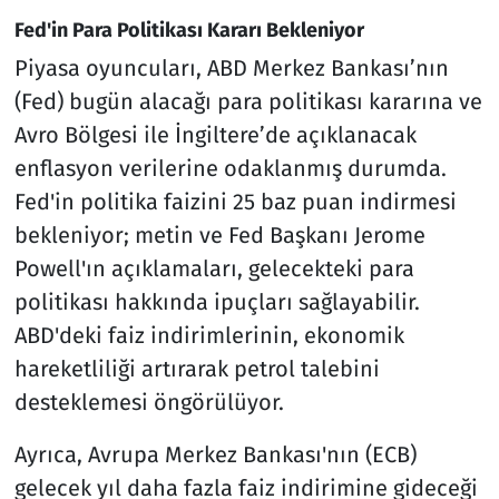
Fed'in Para Politikası Kararı Bekleniyor
Piyasa oyuncuları, ABD Merkez Bankası’nın
(Fed) bugün alacağı para politikası kararına ve
Avro Bölgesi ile İngiltere’de açıklanacak
enflasyon verilerine odaklanmış durumda.
Fed'in politika faizini 25 baz puan indirmesi
bekleniyor; metin ve Fed Başkanı Jerome
Powell'ın açıklamaları, gelecekteki para
politikası hakkında ipuçları sağlayabilir.
ABD'deki faiz indirimlerinin, ekonomik
hareketliliği artırarak petrol talebini
desteklemesi öngörülüyor.
Ayrıca, Avrupa Merkez Bankası'nın (ECB)
gelecek yıl daha fazla faiz indirimine gideceği