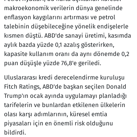
makroekonomik verilerin dünya genelinde
enflasyon kaygılarını artırması ve petrol
talebinin düşebileceğine yönelik endişelerle
kısmen düştü. ABD'de sanayi üretimi, kasımda
aylık bazda yüzde 0,1 azalış gösterirken,
kapasite kullanım oranı da aynı dönemde 0,2
puan düşüşle yüzde 76,8'e geriledi.
Uluslararası kredi derecelendirme kuruluşu
Fitch Ratings, ABD'de başkan seçilen Donald
Trump'ın ocak ayında uygulamayı planladığı
tarifelerin ve bunlardan etkilenen ülkelerin
olası karşı adımlarının, küresel emtia
piyasaları için en önemli risk olduğunu
bildirdi.