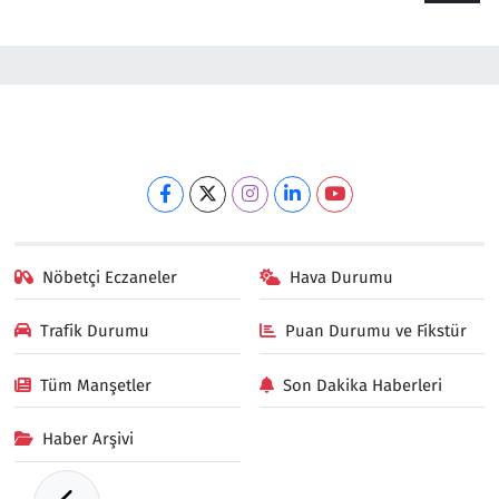
Nöbetçi Eczaneler
Hava Durumu
Trafik Durumu
Puan Durumu ve Fikstür
Tüm Manşetler
Son Dakika Haberleri
Haber Arşivi