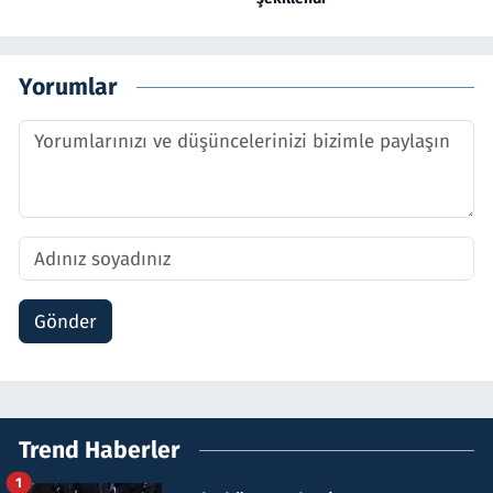
Yorumlar
Gönder
Trend Haberler
1