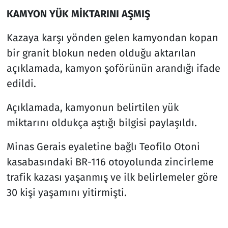
KAMYON YÜK MİKTARINI AŞMIŞ
Kazaya karşı yönden gelen kamyondan kopan
bir granit blokun neden olduğu aktarılan
açıklamada, kamyon şoförünün arandığı ifade
edildi.
Açıklamada, kamyonun belirtilen yük
miktarını oldukça aştığı bilgisi paylaşıldı.
Minas Gerais eyaletine bağlı Teofilo Otoni
kasabasındaki BR-116 otoyolunda zincirleme
trafik kazası yaşanmış ve ilk belirlemeler göre
30 kişi yaşamını yitirmişti.