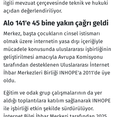
ilgili mevzuat çerçevesinde teknik ve hukuki
açıdan değerlendiriliyor.
Alo 141'e 45 bine yakın çağrı geldi
Merkez, başta çocukların cinsel istismarı
olmak üzere internetin yasa dışı içeriğiyle
mücadele konusunda uluslararası işbirliğinin
geliştirilmesi amacıyla Avrupa Komisyonu
tarafından desteklenen Uluslararası İnternet
İhbar Merkezleri Birliği INHOPE'a 2011'de üye
oldu.
Eğitim ve odak grup çalışmalarının da yer
aldığı toplantılara katılım sağlanarak INHOPE
ile işbirliği etkin şekilde sürdürülüyor.
İnternet Bilgi İhbar Merkezi tarafından 2025