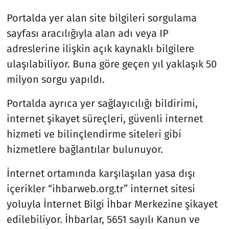
Portalda yer alan site bilgileri sorgulama
sayfası aracılığıyla alan adı veya IP
adreslerine ilişkin açık kaynaklı bilgilere
ulaşılabiliyor. Buna göre geçen yıl yaklaşık 50
milyon sorgu yapıldı.
Portalda ayrıca yer sağlayıcılığı bildirimi,
internet şikayet süreçleri, güvenli internet
hizmeti ve bilinçlendirme siteleri gibi
hizmetlere bağlantılar bulunuyor.
İnternet ortamında karşılaşılan yasa dışı
içerikler “ihbarweb.org.tr” internet sitesi
yoluyla İnternet Bilgi İhbar Merkezine şikayet
edilebiliyor. İhbarlar, 5651 sayılı Kanun ve