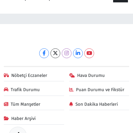
Nöbetçi Eczaneler
Hava Durumu
Trafik Durumu
Puan Durumu ve Fikstür
Tüm Manşetler
Son Dakika Haberleri
Haber Arşivi