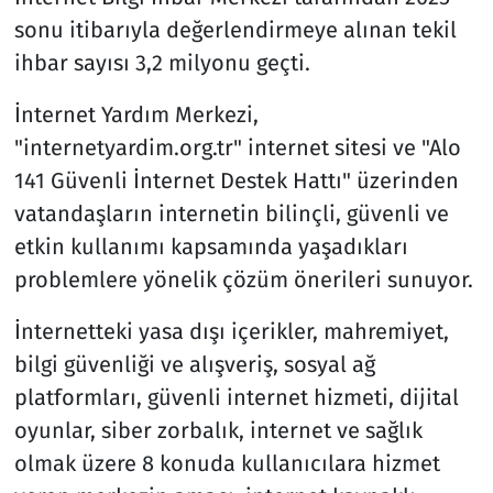
sonu itibarıyla değerlendirmeye alınan tekil
ihbar sayısı 3,2 milyonu geçti.
İnternet Yardım Merkezi,
"internetyardim.org.tr" internet sitesi ve "Alo
141 Güvenli İnternet Destek Hattı" üzerinden
vatandaşların internetin bilinçli, güvenli ve
etkin kullanımı kapsamında yaşadıkları
problemlere yönelik çözüm önerileri sunuyor.
İnternetteki yasa dışı içerikler, mahremiyet,
bilgi güvenliği ve alışveriş, sosyal ağ
platformları, güvenli internet hizmeti, dijital
oyunlar, siber zorbalık, internet ve sağlık
olmak üzere 8 konuda kullanıcılara hizmet