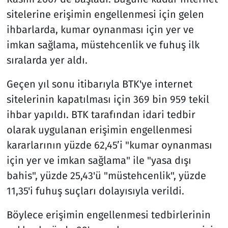
sitelerine erişimin engellenmesi için gelen
ihbarlarda, kumar oynanması için yer ve
imkan sağlama, müstehcenlik ve fuhuş ilk
sıralarda yer aldı.
Geçen yıl sonu itibarıyla BTK'ye internet
sitelerinin kapatılması için 369 bin 959 tekil
ihbar yapıldı. BTK tarafından idari tedbir
olarak uygulanan erişimin engellenmesi
kararlarının yüzde 62,45’i "kumar oynanması
için yer ve imkan sağlama" ile "yasa dışı
bahis", yüzde 25,43'ü "müstehcenlik", yüzde
11,35'i fuhuş suçları dolayısıyla verildi.
Böylece erişimin engellenmesi tedbirlerinin