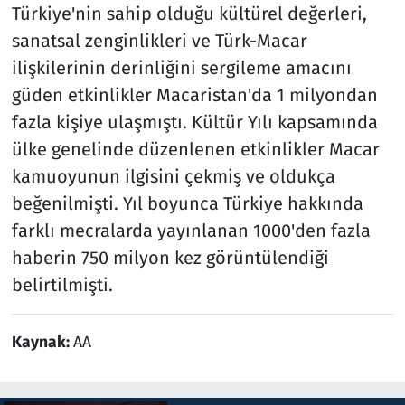
Türkiye'nin sahip olduğu kültürel değerleri,
sanatsal zenginlikleri ve Türk-Macar
ilişkilerinin derinliğini sergileme amacını
güden etkinlikler Macaristan'da 1 milyondan
fazla kişiye ulaşmıştı. Kültür Yılı kapsamında
ülke genelinde düzenlenen etkinlikler Macar
kamuoyunun ilgisini çekmiş ve oldukça
beğenilmişti. Yıl boyunca Türkiye hakkında
farklı mecralarda yayınlanan 1000'den fazla
haberin 750 milyon kez görüntülendiği
belirtilmişti.
Kaynak:
AA