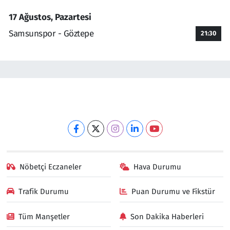
17 Ağustos, Pazartesi
Samsunspor - Göztepe
21:30
Nöbetçi Eczaneler
Hava Durumu
Trafik Durumu
Puan Durumu ve Fikstür
Tüm Manşetler
Son Dakika Haberleri