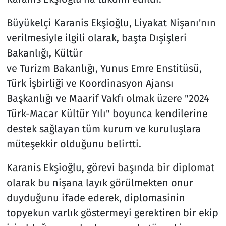
Büyükelçi Karanis Ekşioğlu, Liyakat Nişanı'nın
verilmesiyle ilgili olarak, başta Dışişleri
Bakanlığı, Kültür
ve Turizm Bakanlığı, Yunus Emre Enstitüsü,
Türk İşbirliği ve Koordinasyon Ajansı
Başkanlığı ve Maarif Vakfı olmak üzere "2024
Türk-Macar Kültür Yılı" boyunca kendilerine
destek sağlayan tüm kurum ve kuruluşlara
müteşekkir olduğunu belirtti.
Karanis Ekşioğlu, görevi başında bir diplomat
olarak bu nişana layık görülmekten onur
duyduğunu ifade ederek, diplomasinin
topyekun varlık göstermeyi gerektiren bir ekip