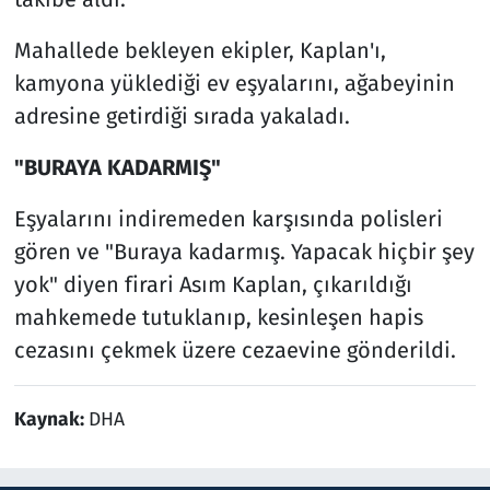
Mahallede bekleyen ekipler, Kaplan'ı,
kamyona yüklediği ev eşyalarını, ağabeyinin
adresine getirdiği sırada yakaladı.
"BURAYA KADARMIŞ"
Eşyalarını indiremeden karşısında polisleri
gören ve "Buraya kadarmış. Yapacak hiçbir şey
yok" diyen firari Asım Kaplan, çıkarıldığı
mahkemede tutuklanıp, kesinleşen hapis
cezasını çekmek üzere cezaevine gönderildi.
Kaynak:
DHA