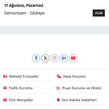
17 Ağustos, Pazartesi
Samsunspor - Göztepe
21:30
Nöbetçi Eczaneler
Hava Durumu
Trafik Durumu
Puan Durumu ve Fikstür
Tüm Manşetler
Son Dakika Haberleri