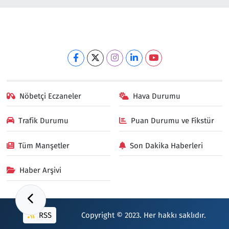
Nöbetçi Eczaneler
Hava Durumu
Trafik Durumu
Puan Durumu ve Fikstür
Tüm Manşetler
Son Dakika Haberleri
Haber Arşivi
RSS
Copyright © 2023. Her hakkı saklıdır.