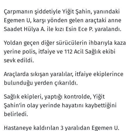
Çarpmanın şiddetiyle Yiğit Şahin, yanındaki
Egemen U, karşı yönden gelen araçtaki anne
Saadet Hülya A. ile kızı Esin Ece P. yaralandı.
Yoldan geçen diğer sürücülerin ihbarıyla kaza
yerine polis, itfaiye ve 112 Acil Sağlık ekibi
sevk edildi.
Araçlarda sıkışan yaralılar, itfaiye ekiplerince
bulunduğu yerden çıkarıldı.
Sağlık ekipleri, yaptığı kontrolde, Yiğit
Şahin'in olay yerinde hayatını kaybettiğini
belirledi.
Hastaneye kaldırılan 3 yaralıdan Egemen U.