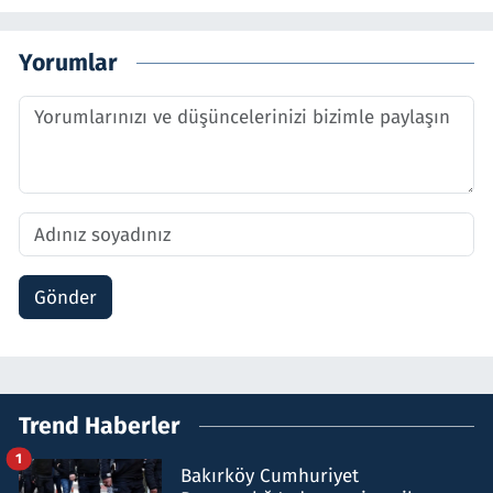
Yorumlar
Gönder
Trend Haberler
1
Bakırköy Cumhuriyet