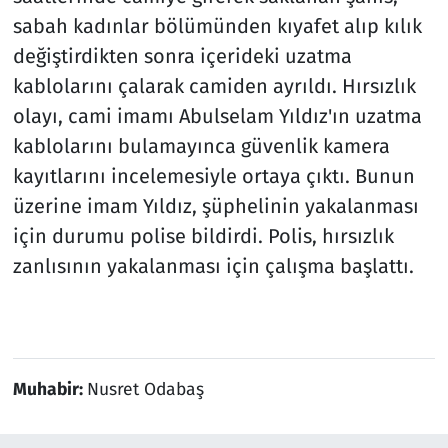
sabah kadınlar bölümünden kıyafet alıp kılık
değiştirdikten sonra içerideki uzatma
kablolarını çalarak camiden ayrıldı. Hırsızlık
olayı, cami imamı Abulselam Yıldız'ın uzatma
kablolarını bulamayınca güvenlik kamera
kayıtlarını incelemesiyle ortaya çıktı. Bunun
üzerine imam Yıldız, şüphelinin yakalanması
için durumu polise bildirdi. Polis, hırsızlık
zanlısının yakalanması için çalışma başlattı.
Muhabir:
Nusret Odabaş