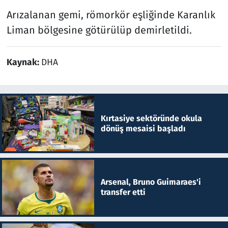
Arızalanan gemi, römorkör eşliğinde Karanlık
Liman bölgesine götürülüp demirletildi.
Kaynak:
DHA
Kırtasiye sektöründe okula
dönüş mesaisi başladı
Arsenal, Bruno Guimaraes'i
transfer etti