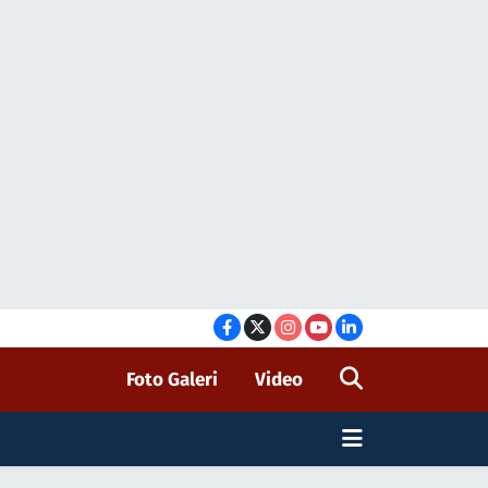
Foto Galeri
Video