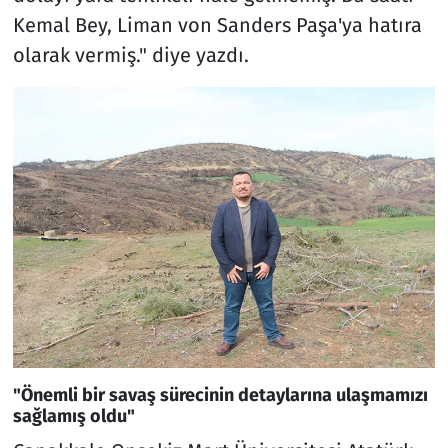
Kemal Bey, Liman von Sanders Paşa'ya hatıra
olarak vermiş." diye yazdı.
"Önemli bir savaş sürecinin detaylarına ulaşmamızı
sağlamış oldu"