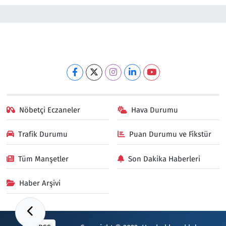
Nöbetçi Eczaneler
Hava Durumu
Trafik Durumu
Puan Durumu ve Fikstür
Tüm Manşetler
Son Dakika Haberleri
Haber Arşivi