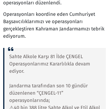
operasyonları düzenlendi.
Operasyonları koordine eden Cumhuriyet
Başsavcılıklarımızı ve operasyonları
gerçekleştiren Kahraman Jandarmamızı tebrik
ediyorum.
Sahte Alkole Karşı 81 İlde ÇENGEL
Operasyonlarımız Kararlılıkla devam
ediyor.
Jandarma tarafından son 10 gündür
düzenlenen “ÇENGEL-11”
operasyonlarında;
⚠️40 bin 388 litre Sahte Alkol ve Etil Alkol