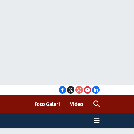
Foto Galeri
Video