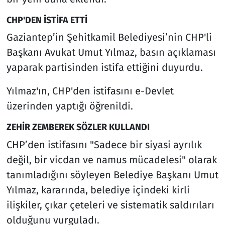
CHP'DEN İSTİFA ETTİ
Gaziantep’in Şehitkamil Belediyesi’nin CHP'li
Başkanı Avukat Umut Yılmaz, basın açıklaması
yaparak partisinden istifa ettiğini duyurdu.
Yılmaz'ın, CHP'den istifasını e-Devlet
üzerinden yaptığı öğrenildi.
ZEHİR ZEMBEREK SÖZLER KULLANDI
CHP’den istifasını "Sadece bir siyasi ayrılık
değil, bir vicdan ve namus mücadelesi" olarak
tanımladığını söyleyen Belediye Başkanı Umut
Yılmaz, kararında, belediye içindeki kirli
ilişkiler, çıkar çeteleri ve sistematik saldırıları
olduğunu vurguladı.