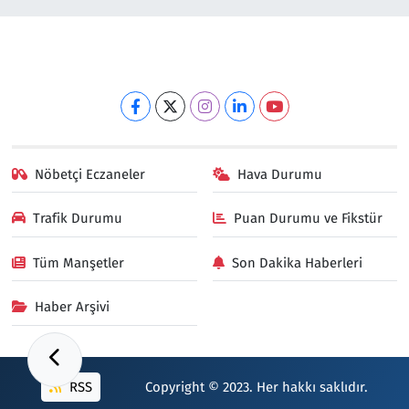
Nöbetçi Eczaneler
Hava Durumu
Trafik Durumu
Puan Durumu ve Fikstür
Tüm Manşetler
Son Dakika Haberleri
Haber Arşivi
RSS
Copyright © 2023. Her hakkı saklıdır.