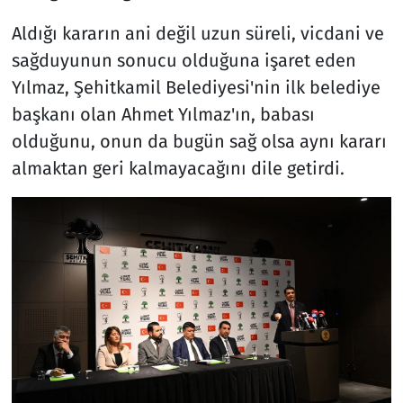
Aldığı kararın ani değil uzun süreli, vicdani ve
sağduyunun sonucu olduğuna işaret eden
Yılmaz, Şehitkamil Belediyesi'nin ilk belediye
başkanı olan Ahmet Yılmaz'ın, babası
olduğunu, onun da bugün sağ olsa aynı kararı
almaktan geri kalmayacağını dile getirdi.