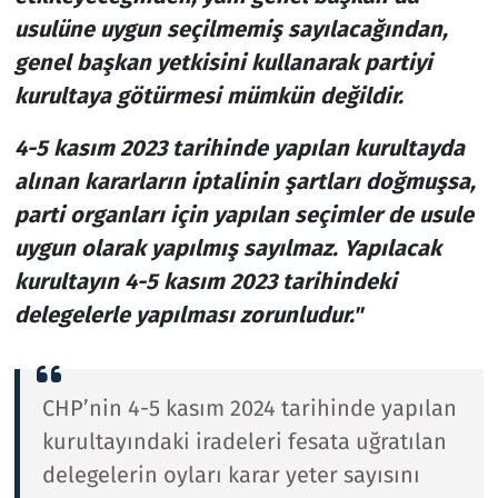
usulüne uygun seçilmemiş sayılacağından,
genel başkan yetkisini kullanarak partiyi
kurultaya götürmesi mümkün değildir.
4-5 kasım 2023 tarihinde yapılan kurultayda
alınan kararların iptalinin şartları doğmuşsa,
parti organları için yapılan seçimler de usule
uygun olarak yapılmış sayılmaz. Yapılacak
kurultayın 4-5 kasım 2023 tarihindeki
delegelerle yapılması zorunludur."
CHP’nin 4-5 kasım 2024 tarihinde yapılan
kurultayındaki iradeleri fesata uğratılan
delegelerin oyları karar yeter sayısını