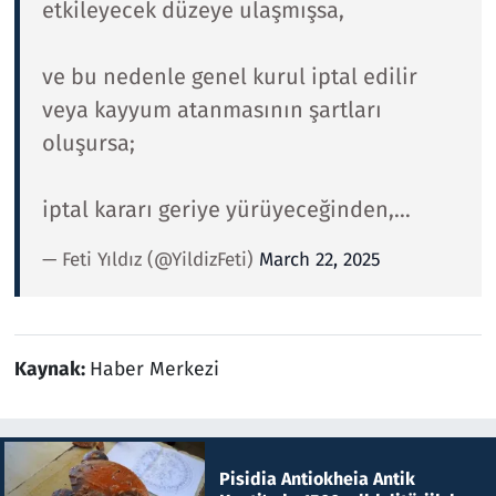
etkileyecek düzeye ulaşmışsa,
ve bu nedenle genel kurul iptal edilir
veya kayyum atanmasının şartları
oluşursa;
iptal kararı geriye yürüyeceğinden,…
— Feti Yıldız (@YildizFeti)
March 22, 2025
Kaynak:
Haber Merkezi
Pisidia Antiokheia Antik