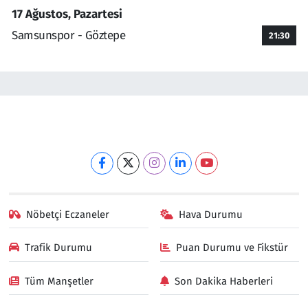
17 Ağustos, Pazartesi
Samsunspor - Göztepe
21:30
Nöbetçi Eczaneler
Hava Durumu
Trafik Durumu
Puan Durumu ve Fikstür
Tüm Manşetler
Son Dakika Haberleri